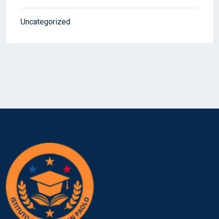
Uncategorized