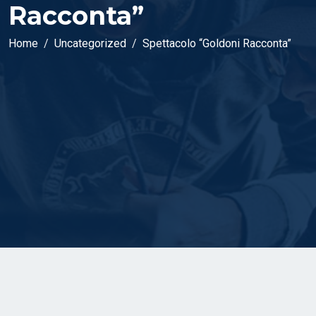
Racconta”
Home
Uncategorized
Spettacolo “Goldoni Racconta”