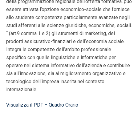
della programmazione regionale dell’offerta formativa, può
essere attivata l’opzione economico-sociale che fornisce
allo studente competenze particolarmente avanzate negli
studi afferenti alle scienze giuridiche, economiche, sociali.
“ (art.9 comma 1 e 2) gli strumenti di marketing, dei
prodotti assicurativo-finanziari e dell’economia sociale.
Integra le competenze dell’ambito professionale
specifico con quelle linguistiche e informatiche per
operare nel sistema informativo dell’azienda e contribuire
sia all’innovazione, sia al miglioramento organizzativo e
tecnologico dell’impresa inserita nel contesto
internazionale.
Visualizza il PDF – Quadro Orario