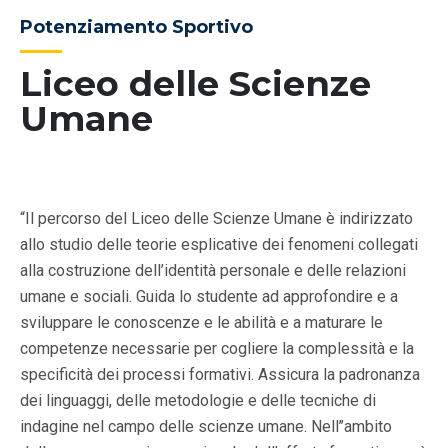
Potenziamento Sportivo
Liceo delle Scienze
Umane
“Il percorso del Liceo delle Scienze Umane è indirizzato
allo studio delle teorie esplicative dei fenomeni collegati
alla costruzione dell’identità personale e delle relazioni
umane e sociali. Guida lo studente ad approfondire e a
sviluppare le conoscenze e le abilità e a maturare le
competenze necessarie per cogliere la complessità e la
specificità dei processi formativi. Assicura la padronanza
dei linguaggi, delle metodologie e delle tecniche di
indagine nel campo delle scienze umane. Nell’’ambito