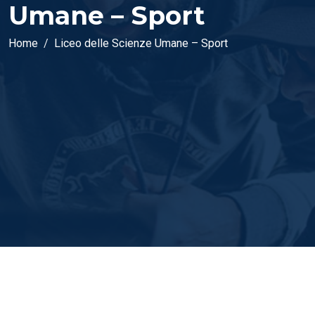
Umane – Sport
Home
Liceo delle Scienze Umane – Sport