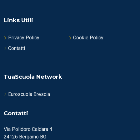
Links Utili
Privacy Policy
Cookie Policy
Contatti
TuaScuola Network
Euroscuola Brescia
Contatti
Via Polidoro Caldara 4
24126 Bergamo BG